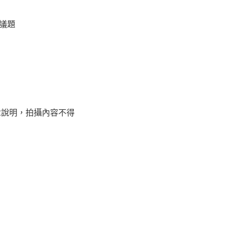
議題
理念說明，拍攝內容不得